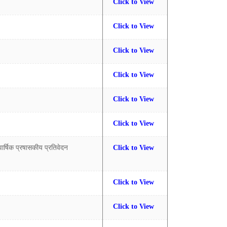
Click to View
Click to View
Click to View
Click to View
Click to View
Click to View
वार्षिक प्रषासकीय प्रतिवेदन
Click to View
Click to View
Click to View