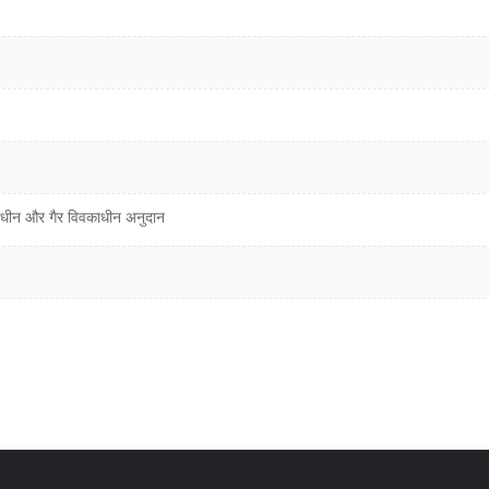
ाधीन और गैर विवकाधीन अनुदान