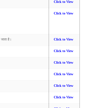
Click to View
Click to View
ा जाता है।
Click to View
Click to View
Click to View
Click to View
Click to View
Click to View