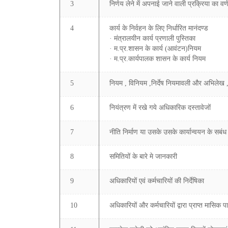
3
निर्णय लेने में अपनाई जाने वाली प्रक्रिया का वर्
4
कार्य के निर्वहन के लिए निर्धारित मानंदण्ड
· मंत्रालयीन कार्य प्रणाली पुस्तिका
· म.प्र.शासन के कार्य (आवंटन)नियम
· म.प्र.कार्यपालक शासन के कार्य नियम
5
नियम , विनियम ,निर्देष नियमावली और अभिलेख ,का
6
नियंत्रण में रखे गये अधिकारिक दस्तावेजों
7
नीति निर्माण या उसके उसके कार्यान्वयन के सबंध 
8
समितियों के बारे मे जानकारी
9
अधिकारियों एवं कर्मचारियों की निर्देषिका
10
अधिकारियों और कर्मचारियों द्वारा प्राप्त मासिक प