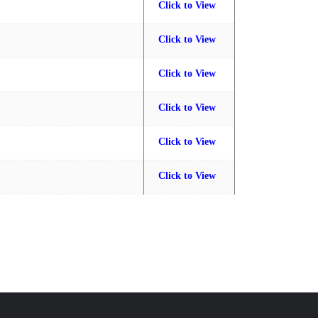
Click to View
Click to View
Click to View
Click to View
Click to View
Click to View