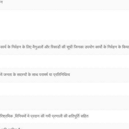
णन
र्य के निर्वहन के लिए मैनुअलों और रिकार्डो की सूची जिनका उपयोग कार्यो के निर्वहन के किय
में जनता के सदस्यों के साथ परामर्ष या प्रतिनिधित्व
ारिश्रमिक ,विनियमों मे प्रदान की गयी प्रणाली की क्षतिपूर्ति सहित