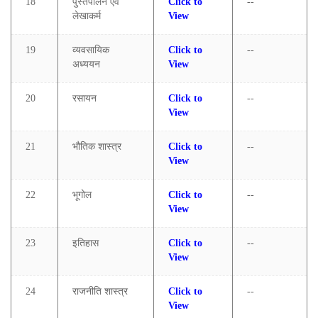
18
पुस्तपालन एवं
Click to
--
लेखाकर्म
View
19
व्यवसायिक
Click to
--
अध्ययन
View
20
रसायन
Click to
--
View
21
भौतिक शास्त्र
Click to
--
View
22
भूगोल
Click to
--
View
23
इतिहास
Click to
--
View
24
राजनीति शास्त्र
Click to
--
View