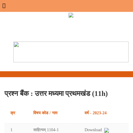
Menu
प्रश्न बैंक : उत्तर मध्यमा प्रथमखंड (11h)
क्र
विषय कोड / नाम
वर्ष - 2023-24
1
साहित्यम् 1104-1
Download