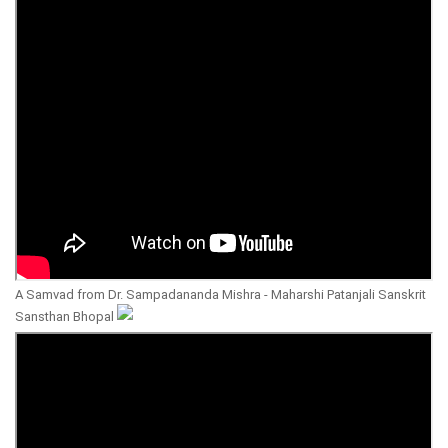
A Samvad from Dr. Sampadananda Mishra - Maharshi Patanjali Sanskrit
Sansthan Bhopal