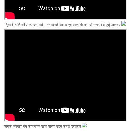
त्रिकोणमति की अवधारणा को स्पष्ट करते शिक्षक एवं आत्मविश्वास से उत्तर देती हुई छात्राएं
सबके कल्याण की कामना के साथ संध्या वंदन करती छात्राएं