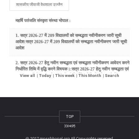
शासकीय जीवाजी वेधशाला उज्जैन
महर्षि पतंजलि संस्कृत संस्था भोपाल :
1.
सत्र 2026-27 में 209 विद्यालयों को सम्बद्धता नवीनीकरण जारी सूची
आदेश:सत्र 2026-27 में 209 विद्यालयों को सम्बद्धता नवीनीकरण जारी सूची
आदेश
2.
सत्र 2026-27 हेतु नवीन सम्बद्धता एवं सम्बद्धता नवीनीकरण आवेदन करने की
निर्धारित तिथि में वृद्धि करने विषयक।:सत्र 2026-27 हेतु नवीन सम्बद्धता एवं
सम्बद्धता नवीनीकरण आवेदन करने की निर्धारित तिथि में वृद्धि करने विषयक।
View all
|
Today
|
This week
|
This Month
|
Search
3.
सत्र 2026-27 हेतु नवीन सम्बद्धता एवं सम्बद्धता नवीनीकरण आवेदन करने की
निर्धारित तिथि में वृद्धि करने विषयक।:सत्र 2026-27 हेतु नवीन सम्बद्धता एवं
सम्बद्धता नवीनीकरण आवेदन करने की निर्धारित तिथि में वृद्धि करने विषयक।
TOP
4.
सत्र 2026-27 हेतु नवीन सम्बद्धता एवं सम्बद्धता नवीनीकरण आवेदन करने
हेतु कार्ययोजना विषयक।:सत्र 2026-27 हेतु नवीन सम्बद्धता एवं सम्बद्धता
नवीनीकरण आवेदन करने हेतु कार्ययोजना विषयक।
@ 2017 mpssbhopal.org All Copy rights reserved.