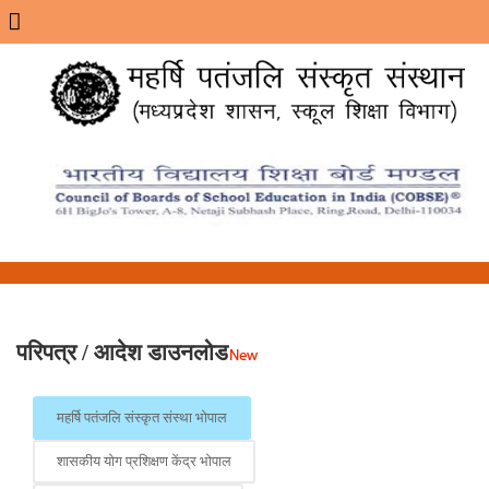
Menu
परिपत्र / आदेश डाउनलोड
महर्षि पतंजलि संस्कृत संस्था भोपाल
शासकीय योग प्रशिक्षण केंद्र भोपाल